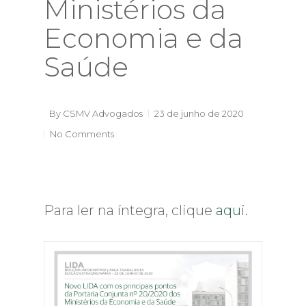
Ministérios da
Economia e da
Saúde
By
CSMV Advogados
23 de junho de 2020
No Comments
Para ler na íntegra, clique
aqui
.