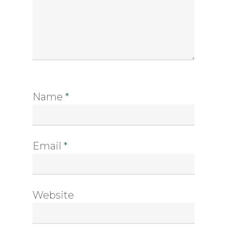
Name
*
Email
*
Website