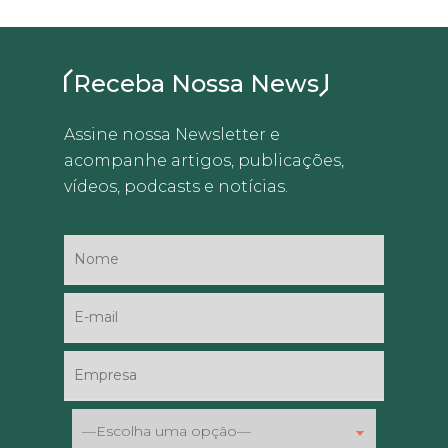
Receba Nossa News
Assine nossa Newsletter e
acompanhe artigos, publicações,
vídeos, podcasts e notícias.
—Escolha uma opção—