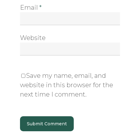
Email
*
Website
Save my name, email, and
website in this browser for the
next time I comment.