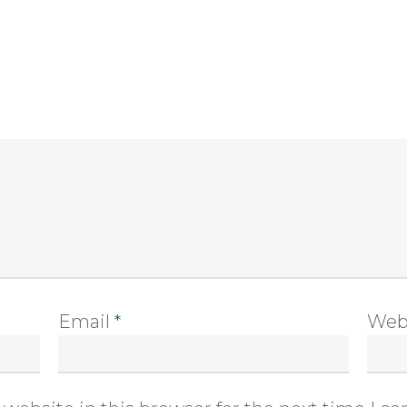
Email
*
Web