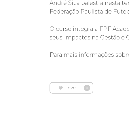
André Sica palestra nesta ter
Federação Paulista de Futeb
O curso integra a FPF Acade
seus Impactos na Gestão e 
Para mais informações sobre
Love
0