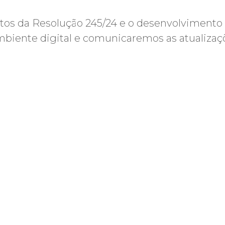
 da Resolução 245/24 e o desenvolvimento da
biente digital e comunicaremos as atualizaç