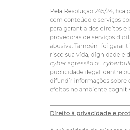
Pela Resolução 245/24, fica 
com conteúdo e serviços com
para garantia dos direitos 
provedoras de serviços digit
abusiva. Também foi garanti
risco sua vida, dignidade e 
cyber
agressão ou
cyberbul
publicidade ilegal, dentre 
difundir informações sobre 
efeitos no ambiente cognitiv
Direito à privacidade e pr