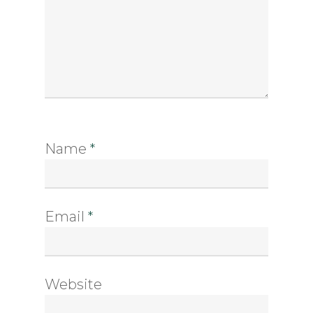
Name
*
Email
*
Website