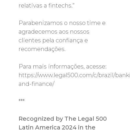
relativas a fintechs.”
Parabenizamos o nosso time e
agradecemos aos nossos
clientes pela confiança e
recomendações.
Para mais informações, acesse:
https://www.legal500.com/c/brazil/bank
and-finance/
***
Recognized by The Legal 500
Latin America 2024 in the