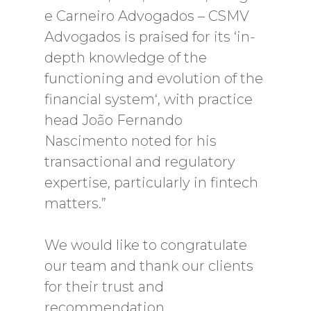
e Carneiro Advogados – CSMV
Advogados is praised for its ‘in-
depth knowledge of the
functioning and evolution of the
financial system‘, with practice
head João Fernando
Nascimento noted for his
transactional and regulatory
expertise, particularly in fintech
matters.”
We would like to congratulate
our team and thank our clients
for their trust and
recommendation.