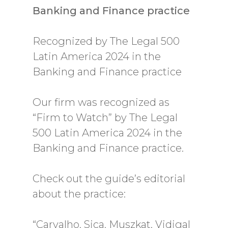
Banking and Finance practice
Recognized by The Legal 500
Latin America 2024 in the
Banking and Finance practice
Our firm was recognized as
“Firm to Watch” by The Legal
500 Latin America 2024 in the
Banking and Finance practice.
Check out the guide’s editorial
about the practice:
“Carvalho, Sica, Muszkat, Vidigal