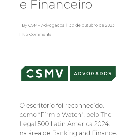
e Financeiro
By
CSMV Advogados
30 de outubro de 2023
No Comments
O escritório foi reconhecido,
como “Firm o Watch”, pelo The
Legal 500 Latin America 2024,
na área de Banking and Finance.