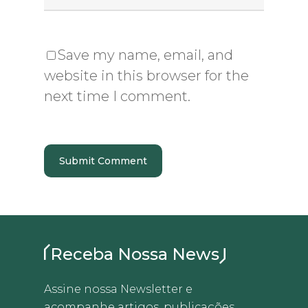
Save my name, email, and
website in this browser for the
next time I comment.
Receba Nossa News
Assine nossa Newsletter e
acompanhe artigos, publicações,