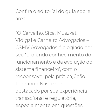
Confira o editorial do guia sobre
área:
“O Carvalho, Sica, Muszkat,
Vidigal e Carneiro Advogados –
CSMV Advogados é elogiado por
seu ‘profundo conhecimento do
funcionamento e da evolução do
sistema financeiro’, com o
responsável pela prática, João
Fernando Nascimento,
destacado por sua experiência
transacional e regulatória,
especialmente em questões