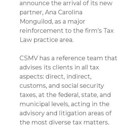
announce the arrival of its new
partner, Ana Carolina
Monguilod, as a major
reinforcement to the firm’s Tax
Law practice area.
CSMV has a reference team that
advises its clients in all tax
aspects: direct, indirect,
customs, and social security
taxes, at the federal, state, and
municipal levels, acting in the
advisory and litigation areas of
the most diverse tax matters.