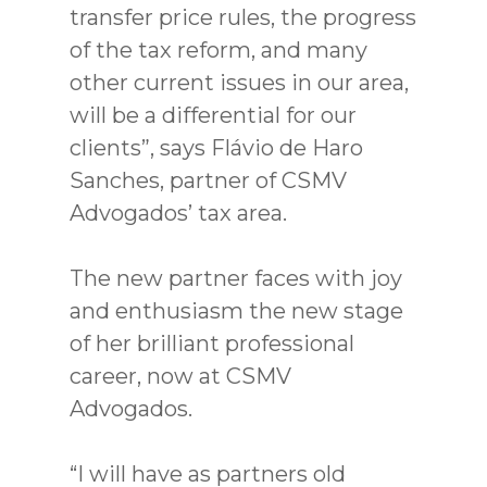
transfer price rules, the progress
of the tax reform, and many
other current issues in our area,
will be a differential for our
clients”, says Flávio de Haro
Sanches, partner of CSMV
Advogados’ tax area.
The new partner faces with joy
and enthusiasm the new stage
of her brilliant professional
career, now at CSMV
Advogados.
“I will have as partners old