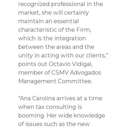
recognized professional in the
market, she will certainly
maintain an essential
characteristic of the Firm,
which is the integration
between the areas and the
unity in acting with our clients,”
points out Octavio Vidigal,
member of CSMV Advogados
Management Committee.
“Ana Carolina arrives at a time
when tax consulting is
booming. Her wide knowledge
of issues such as the new