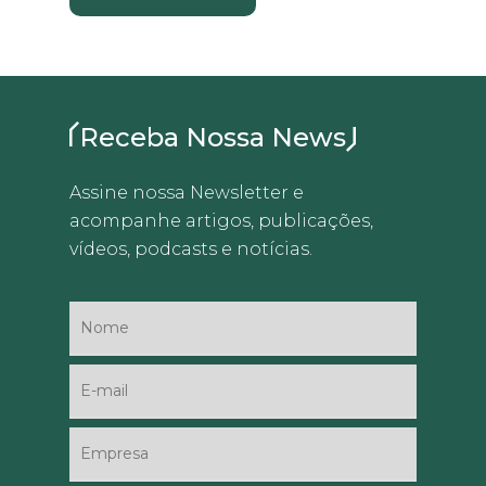
Receba Nossa News
Assine nossa Newsletter e
acompanhe artigos, publicações,
vídeos, podcasts e notícias.