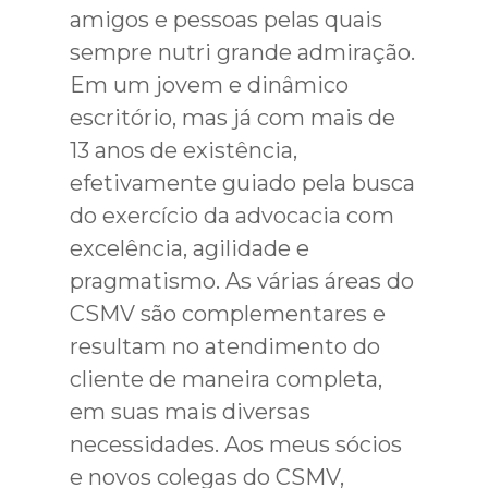
amigos e pessoas pelas quais
sempre nutri grande admiração.
Em um jovem e dinâmico
escritório, mas já com mais de
13 anos de existência,
efetivamente guiado pela busca
do exercício da advocacia com
excelência, agilidade e
pragmatismo. As várias áreas do
CSMV são complementares e
resultam no atendimento do
cliente de maneira completa,
em suas mais diversas
necessidades. Aos meus sócios
e novos colegas do CSMV,