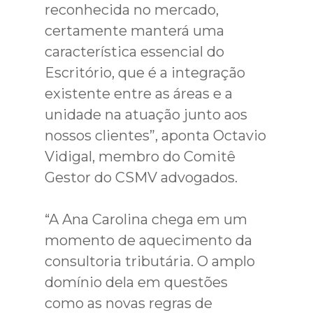
reconhecida no mercado,
certamente manterá uma
característica essencial do
Escritório, que é a integração
existente entre as áreas e a
unidade na atuação junto aos
nossos clientes”, aponta Octavio
Vidigal, membro do Comitê
Gestor do CSMV advogados.
“A Ana Carolina chega em um
momento de aquecimento da
consultoria tributária. O amplo
domínio dela em questões
como as novas regras de