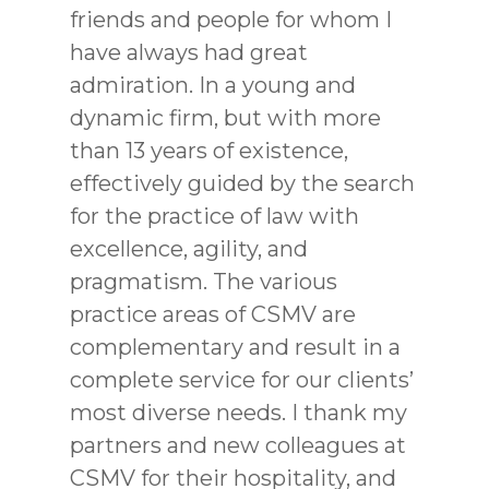
friends and people for whom I
have always had great
admiration. In a young and
dynamic firm, but with more
than 13 years of existence,
effectively guided by the search
for the practice of law with
excellence, agility, and
pragmatism. The various
practice areas of CSMV are
complementary and result in a
complete service for our clients’
most diverse needs. I thank my
partners and new colleagues at
CSMV for their hospitality, and