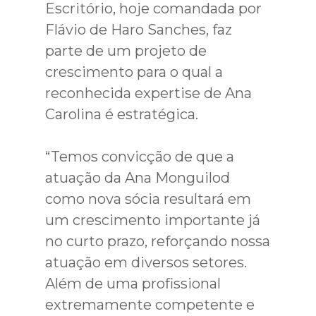
Escritório, hoje comandada por
Flávio de Haro Sanches, faz
parte de um projeto de
crescimento para o qual a
reconhecida expertise de Ana
Carolina é estratégica.
“Temos convicção de que a
atuação da Ana Monguilod
como nova sócia resultará em
um crescimento importante já
no curto prazo, reforçando nossa
atuação em diversos setores.
Além de uma profissional
extremamente competente e