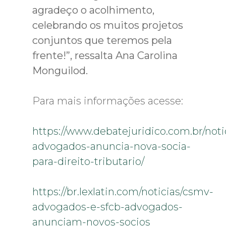
agradeço o acolhimento,
celebrando os muitos projetos
conjuntos que teremos pela
frente!”, ressalta Ana Carolina
Monguilod.
Para mais informações acesse:
https://www.debatejuridico.com.br/noti
advogados-anuncia-nova-socia-
para-direito-tributario/
https://br.lexlatin.com/noticias/csmv-
advogados-e-sfcb-advogados-
anunciam-novos-socios