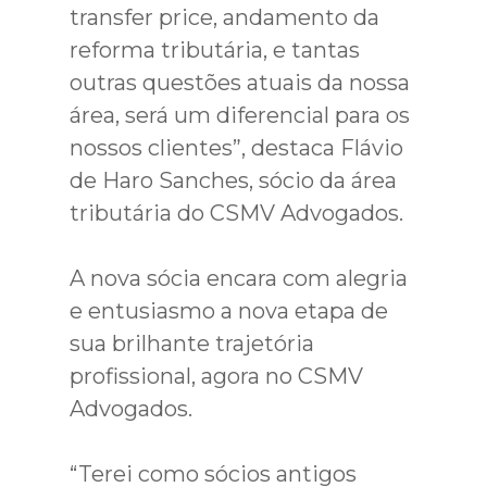
transfer price, andamento da
reforma tributária, e tantas
outras questões atuais da nossa
área, será um diferencial para os
nossos clientes”, destaca Flávio
de Haro Sanches, sócio da área
tributária do CSMV Advogados.
A nova sócia encara com alegria
e entusiasmo a nova etapa de
sua brilhante trajetória
profissional, agora no CSMV
Advogados.
“Terei como sócios antigos