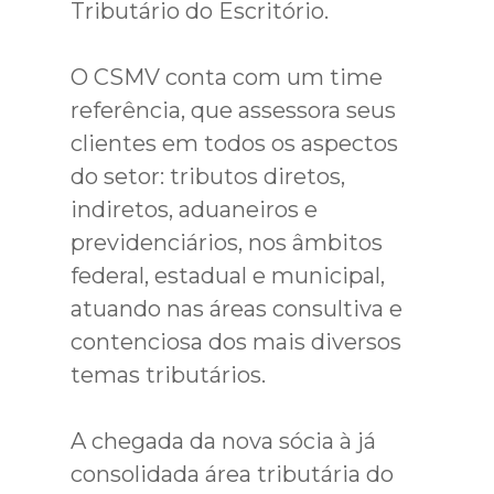
Tributário do Escritório.
O CSMV conta com um time
referência, que assessora seus
clientes em todos os aspectos
do setor: tributos diretos,
indiretos, aduaneiros e
previdenciários, nos âmbitos
federal, estadual e municipal,
atuando nas áreas consultiva e
contenciosa dos mais diversos
temas tributários.
A chegada da nova sócia à já
consolidada área tributária do