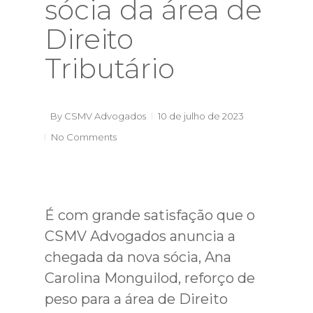
sócia da área de
Direito
Tributário
By
CSMV Advogados
10 de julho de 2023
No Comments
É com grande satisfação que o
CSMV Advogados anuncia a
chegada da nova sócia, Ana
Carolina Monguilod, reforço de
peso para a área de Direito