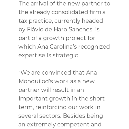
The arrival of the new partner to
the already consolidated firm’s
tax practice, currently headed
by Flávio de Haro Sanches, is
part of a growth project for
which Ana Carolina’s recognized
expertise is strategic.
“We are convinced that Ana
Monguilod’s work as a new
partner will result in an
important growth in the short
term, reinforcing our work in
several sectors. Besides being
an extremely competent and