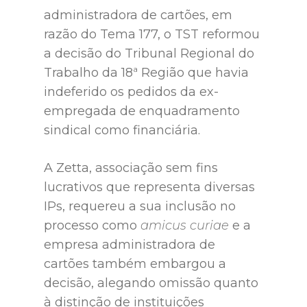
administradora de cartões, em
razão do Tema 177, o TST reformou
a decisão do Tribunal Regional do
Trabalho da 18ª Região que havia
indeferido os pedidos da ex-
empregada de enquadramento
sindical como financiária.
A Zetta, associação sem fins
lucrativos que representa diversas
IPs, requereu a sua inclusão no
processo como
amicus curiae
e a
empresa administradora de
cartões também embargou a
decisão, alegando omissão quanto
à distinção de instituições