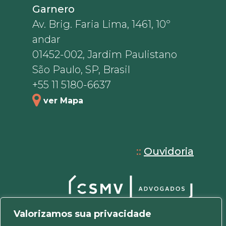
Garnero
Av. Brig. Faria Lima, 1461, 10º
andar
01452-002, Jardim Paulistano
São Paulo, SP, Brasil
+55 11 5180-6637
ver Mapa
::
Ouvidoria
Valorizamos sua privacidade