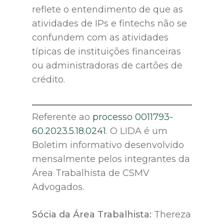
reflete o entendimento de que as
atividades de IPs e fintechs não se
confundem com as atividades
típicas de instituições financeiras
ou administradoras de cartões de
crédito.
Referente ao
processo 0011793-
60.2023.5.18.0241
. O LIDA é um
Boletim informativo desenvolvido
mensalmente pelos integrantes da
Área Trabalhista de CSMV
Advogados.
Sócia da Área Trabalhista:
Thereza