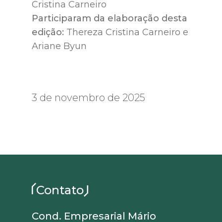
Cristina Carneiro
Participaram da elaboração desta
edição:
Thereza Cristina Carneiro e
Ariane Byun
3 de novembro de 2025
Contato
Cond. Empresarial Mário