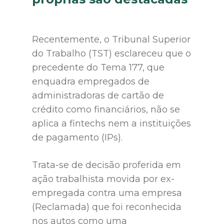
Recentemente, o Tribunal Superior
do Trabalho (TST) esclareceu que o
precedente do Tema 177, que
enquadra empregados de
administradoras de cartão de
crédito como financiários, não se
aplica a fintechs nem a instituições
de pagamento (IPs).
Trata-se de decisão proferida em
ação trabalhista movida por ex-
empregada contra uma empresa
(Reclamada) que foi reconhecida
nos autos como uma