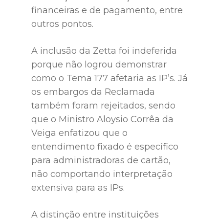
financeiras e de pagamento, entre
outros pontos.
A inclusão da Zetta foi indeferida
porque não logrou demonstrar
como o Tema 177 afetaria as IP’s. Já
os embargos da Reclamada
também foram rejeitados, sendo
que o Ministro Aloysio Corrêa da
Veiga enfatizou que o
entendimento fixado é específico
para administradoras de cartão,
não comportando interpretação
extensiva para as IPs.
A distinção entre instituições