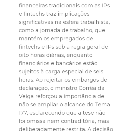
financeiras tradicionais com as IPs
e fintechs traz implicações
significativas na esfera trabalhista,
como a jornada de trabalho, que
mantém os empregados de
fintechs e IPs sob a regra geral de
oito horas diárias, enquanto
financiários e bancários estão
sujeitos à carga especial de seis
horas. Ao rejeitar os embargos de
declaração, o ministro Corrêa da
Veiga reforçou a importância de
não se ampliar o alcance do Tema
177, esclarecendo que a tese não
foi omissa nem contraditória, mas
deliberadamente restrita. A decisão