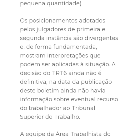
pequena quantidade).
Os posicionamentos adotados
pelos julgadores de primeira e
segunda instância são divergentes
e, de forma fundamentada,
mostram interpretações que
podem ser aplicadas à situação. A
decisão do TRT6 ainda não é
definitiva, na data da publicação
deste boletim ainda não havia
informação sobre eventual recurso
do trabalhador ao Tribunal
Superior do Trabalho.
A equipe da Área Trabalhista do