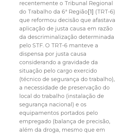
recentemente o Tribunal Regional
do Trabalho da 6ª Região
[1]
(TRT-6)
que reformou decisão que afastava
aplicação de justa causa em razão
da descriminalização determinada
pelo STF. O TRT-6 manteve a
dispensa por justa causa
considerando a gravidade da
situação pelo cargo exercido
(técnico de segurança do trabalho),
a necessidade de preservação do
local do trabalho (instalação de
segurança nacional) e os
equipamentos portados pelo
empregado (balança de precisão,
além da droga, mesmo que em