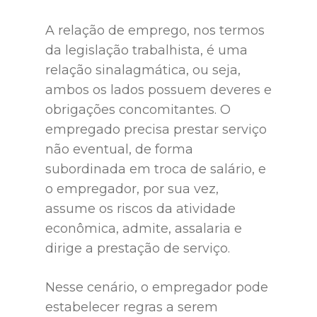
A relação de emprego, nos termos
da legislação trabalhista, é uma
relação sinalagmática, ou seja,
ambos os lados possuem deveres e
obrigações concomitantes. O
empregado precisa prestar serviço
não eventual, de forma
subordinada em troca de salário, e
o empregador, por sua vez,
assume os riscos da atividade
econômica, admite, assalaria e
dirige a prestação de serviço.
Nesse cenário, o empregador pode
estabelecer regras a serem