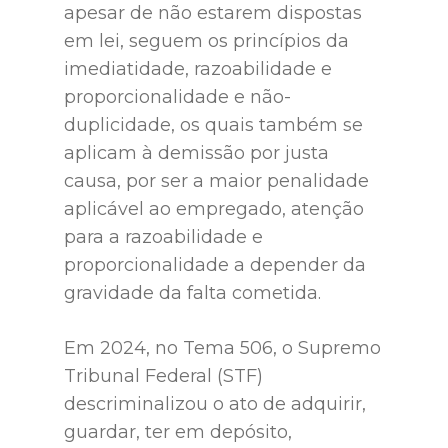
apesar de não estarem dispostas
em lei, seguem os princípios da
imediatidade, razoabilidade e
proporcionalidade e não-
duplicidade, os quais também se
aplicam à demissão por justa
causa, por ser a maior penalidade
aplicável ao empregado, atenção
para a razoabilidade e
proporcionalidade a depender da
gravidade da falta cometida.
Em 2024, no Tema 506, o Supremo
Tribunal Federal (STF)
descriminalizou o ato de adquirir,
guardar, ter em depósito,