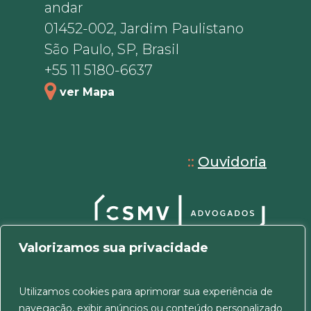
andar
01452-002, Jardim Paulistano
São Paulo, SP, Brasil
+55 11 5180-6637
ver Mapa
::
Ouvidoria
Valorizamos sua privacidade
Utilizamos cookies para aprimorar sua experiência de
navegação, exibir anúncios ou conteúdo personalizado