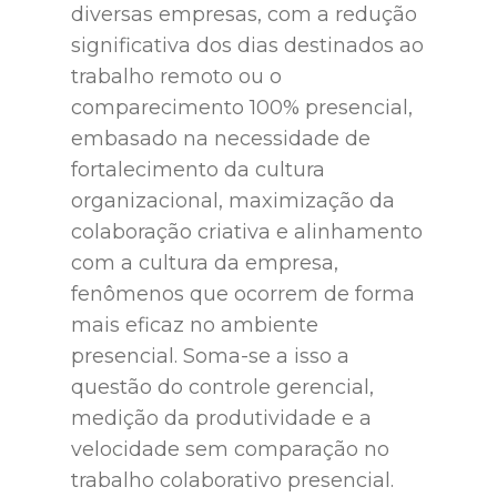
diversas empresas, com a redução
significativa dos dias destinados ao
trabalho remoto ou o
comparecimento 100% presencial,
embasado na necessidade de
fortalecimento da cultura
organizacional, maximização da
colaboração criativa e alinhamento
com a cultura da empresa,
fenômenos que ocorrem de forma
mais eficaz no ambiente
presencial. Soma-se a isso a
questão do controle gerencial,
medição da produtividade e a
velocidade sem comparação no
trabalho colaborativo presencial.