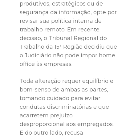
produtivos, estratégicos ou de
segurança da informação, opte por
revisar sua política interna de
trabalho remoto. Em recente
decisão, o Tribunal Regional do
Trabalho da 15ª Região decidiu que
o Judiciário não pode impor home
office às empresas.
Toda alteração requer equilíbrio e
bom-senso de ambas as partes,
tomando cuidado para evitar
condutas discriminatórias e que
acarretem prejuízo
desproporcional aos empregados.
E do outro lado, recusa