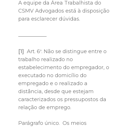
A equipe da Área Trabalhista do
CSMV Advogados está à disposição
para esclarecer dúvidas.
___________
[1]
Art. 6
. Não se distingue entre o
o
trabalho realizado no
estabelecimento do empregador, o
executado no domicílio do
empregado e o realizado a
distância, desde que estejam
caracterizados os pressupostos da
relação de emprego.
Parágrafo único. Os meios