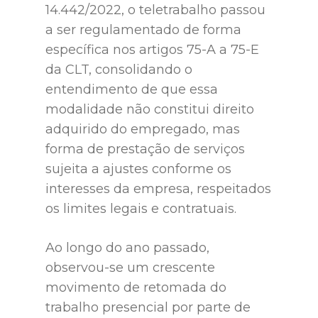
14.442/2022, o teletrabalho passou
a ser regulamentado de forma
específica nos artigos 75-A a 75-E
da CLT, consolidando o
entendimento de que essa
modalidade não constitui direito
adquirido do empregado, mas
forma de prestação de serviços
sujeita a ajustes conforme os
interesses da empresa, respeitados
os limites legais e contratuais.
Ao longo do ano passado,
observou-se um crescente
movimento de retomada do
trabalho presencial por parte de