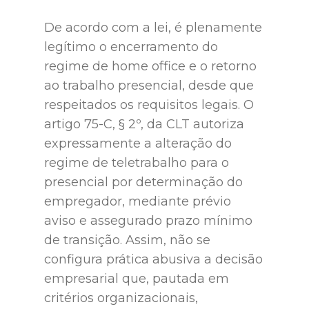
De acordo com a lei, é plenamente
legítimo o encerramento do
regime de home office e o retorno
ao trabalho presencial, desde que
respeitados os requisitos legais. O
artigo 75-C, § 2º, da CLT autoriza
expressamente a alteração do
regime de teletrabalho para o
presencial por determinação do
empregador, mediante prévio
aviso e assegurado prazo mínimo
de transição. Assim, não se
configura prática abusiva a decisão
empresarial que, pautada em
critérios organizacionais,