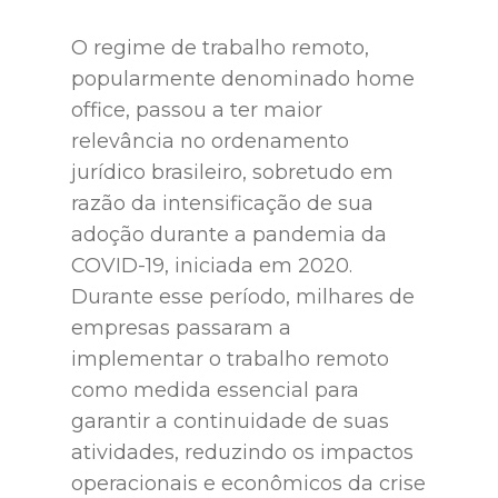
O regime de trabalho remoto,
popularmente denominado home
office, passou a ter maior
relevância no ordenamento
jurídico brasileiro, sobretudo em
razão da intensificação de sua
adoção durante a pandemia da
COVID-19, iniciada em 2020.
Durante esse período, milhares de
empresas passaram a
implementar o trabalho remoto
como medida essencial para
garantir a continuidade de suas
atividades, reduzindo os impactos
operacionais e econômicos da crise