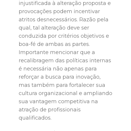
injustificada à alteração proposta e
provocações podem incentivar
atritos desnecessários. Razão pela
qual, tal alteração deve ser
conduzida por critérios objetivos e
boa-fé de ambas as partes.
Importante mencionar que a
recalibragem das políticas internas
é necessária não apenas para
reforçar a busca para inovação,
mas também para fortalecer sua
cultura organizacional e ampliando
sua vantagem competitiva na
atração de profissionais
qualificados.