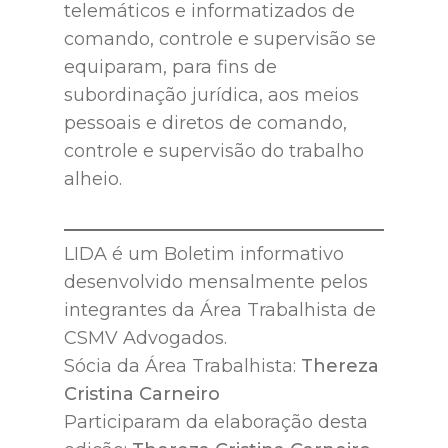
telemáticos e informatizados de
comando, controle e supervisão se
equiparam, para fins de
subordinação jurídica, aos meios
pessoais e diretos de comando,
controle e supervisão do trabalho
alheio.
LIDA é um Boletim informativo
desenvolvido mensalmente pelos
integrantes da Área Trabalhista de
CSMV Advogados.
Sócia da Área Trabalhista:
Thereza
Cristina Carneiro
Participaram da elaboração desta