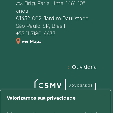
Av. Brig. Faria Lima, 1461, 10º
andar
01452-002, Jardim Paulistano
São Paulo, SP, Brasil
+55 11 5180-6637
ver Mapa
::
Ouvidoria
Valorizamos sua privacidade