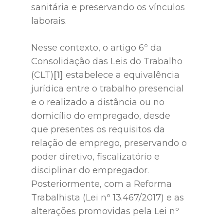
sanitária e preservando os vínculos
laborais.
Nesse contexto, o artigo 6º da
Consolidação das Leis do Trabalho
(CLT)
[1]
estabelece a equivalência
jurídica entre o trabalho presencial
e o realizado a distância ou no
domicílio do empregado, desde
que presentes os requisitos da
relação de emprego, preservando o
poder diretivo, fiscalizatório e
disciplinar do empregador.
Posteriormente, com a Reforma
Trabalhista (Lei nº 13.467/2017) e as
alterações promovidas pela Lei nº