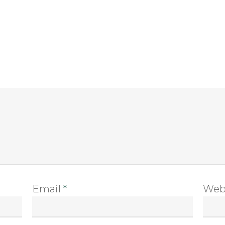
Email
*
Web