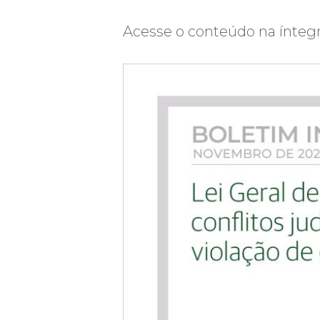
Acesse o conteúdo na ínteg