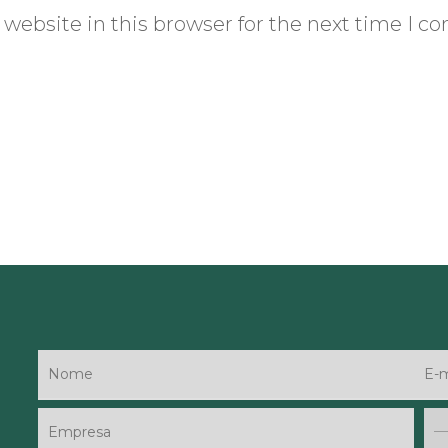
website in this browser for the next time I 
—