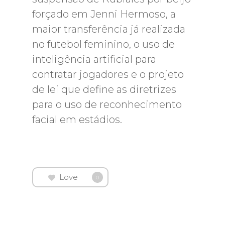
forçado em Jenni Hermoso, a
maior transferência já realizada
no futebol feminino, o uso de
inteligência artificial para
contratar jogadores e o projeto
de lei que define as diretrizes
para o uso de reconhecimento
facial em estádios.
Love
0