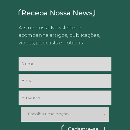
Receba Nossa News
Assine nossa Newsletter e
acompanhe artigos, publicações,
vídeos, podcasts e notícias.
—Escolha uma opção—