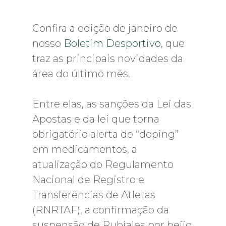
Confira a edição de janeiro de
nosso
Boletim Desportivo
, que
traz as principais novidades da
área do último mês.
Entre elas, as sanções da Lei das
Apostas e da lei que torna
obrigatório alerta de “doping”
em medicamentos, a
atualização do Regulamento
Nacional de Registro e
Transferências de Atletas
(RNRTAF), a confirmação da
suspensão de Rubiales por beijo