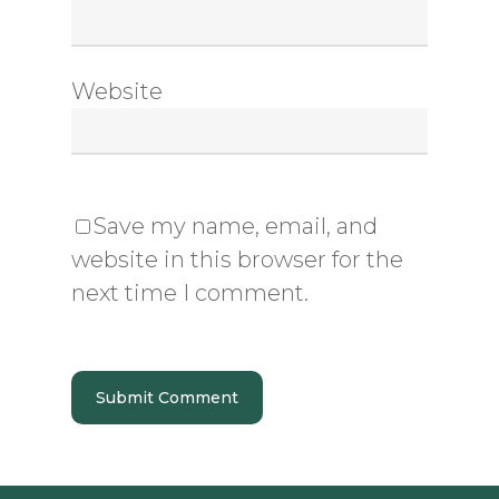
Website
Save my name, email, and
website in this browser for the
next time I comment.