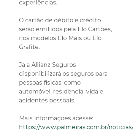
experiências.
O cartão de débito e crédito
serão emitidos pela Elo Cartões,
nos modelos Elo Mais ou Elo
Grafite.
Já a Allianz Seguros
disponibilizará os seguros para
pessoas físicas, como
automóvel, residência, vida e
acidentes pessoais.
Mais informações acesse:
https://www.palmeiras.com.br/noticias