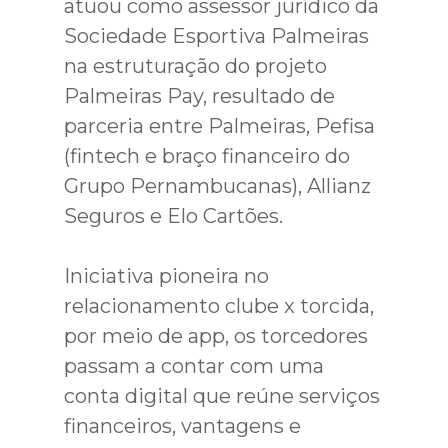
atuou como assessor jurídico da
Sociedade Esportiva Palmeiras
na estruturação do projeto
Palmeiras Pay, resultado de
parceria entre Palmeiras, Pefisa
(fintech e braço financeiro do
Grupo Pernambucanas), Allianz
Seguros e Elo Cartões.
Iniciativa pioneira no
relacionamento clube x torcida,
por meio de app, os torcedores
passam a contar com uma
conta digital que reúne serviços
financeiros, vantagens e