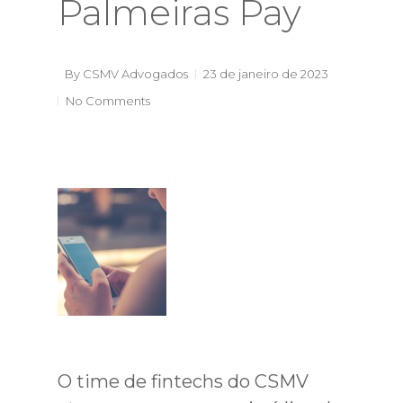
Palmeiras Pay
By
CSMV Advogados
23 de janeiro de 2023
No Comments
O time de fintechs do CSMV