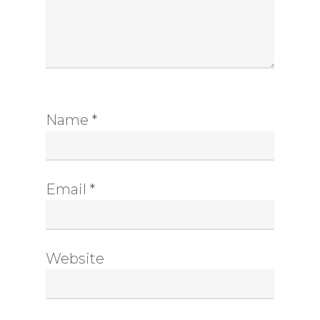
Name
*
Email
*
Website