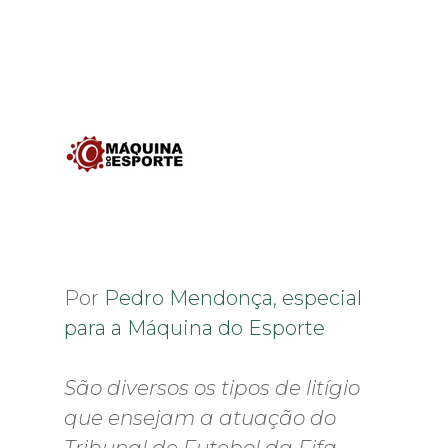
Por
Pedro Mendonça, especial
para a Máquina do Esporte
São diversos os tipos de litígio
que ensejam a atuação do