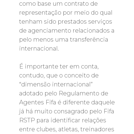
como base um contrato de
representação por meio do qual
tenham sido prestados serviços
de agenciamento relacionados a
pelo menos uma transferência
internacional.
É importante ter em conta,
contudo, que o conceito de
“dimensão internacional”
adotado pelo Regulamento de
Agentes Fifa é diferente daquele
já há muito consagrado pelo Fifa
RSTP para identificar relações
entre clubes, atletas, treinadores