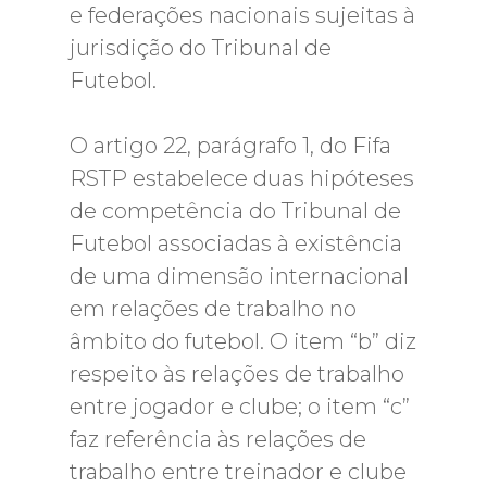
e federações nacionais sujeitas à
jurisdição do Tribunal de
Futebol.
O artigo 22, parágrafo 1, do Fifa
RSTP estabelece duas hipóteses
de competência do Tribunal de
Futebol associadas à existência
de uma dimensão internacional
em relações de trabalho no
âmbito do futebol. O item “b” diz
respeito às relações de trabalho
entre jogador e clube; o item “c”
faz referência às relações de
trabalho entre treinador e clube