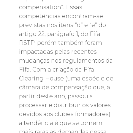
compensation”. Essas
competências encontram-se
previstas nos itens “d” e “e” do
artigo 22, parágrafo 1, do Fifa
RSTP, porém também foram
impactadas pelas recentes
mudanças nos regulamentos da
Fifa. Com a criação da Fifa
Clearing House (uma espécie de
câmara de compensação que, a
partir deste ano, passou a
processar e distribuir os valores
devidos aos clubes formadores),
a tendência é que se tornem
mais raras as demandas dessa