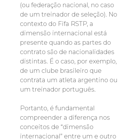
(ou federação nacional, no caso
de um treinador de seleção). No
contexto do Fifa RSTP, a
dimensão internacional está
presente quando as partes do
contrato são de nacionalidades
distintas. É o caso, por exemplo,
de um clube brasileiro que
contrata um atleta argentino ou
um treinador português.
Portanto, é fundamental
compreender a diferença nos
conceitos de “dimensão
internacional” entre um e outro