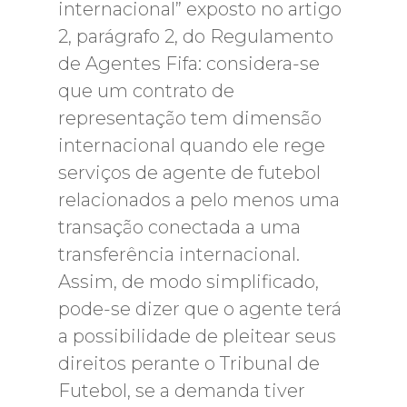
internacional” exposto no artigo
2, parágrafo 2, do Regulamento
de Agentes Fifa: considera-se
que um contrato de
representação tem dimensão
internacional quando ele rege
serviços de agente de futebol
relacionados a pelo menos uma
transação conectada a uma
transferência internacional.
Assim, de modo simplificado,
pode-se dizer que o agente terá
a possibilidade de pleitear seus
direitos perante o Tribunal de
Futebol, se a demanda tiver