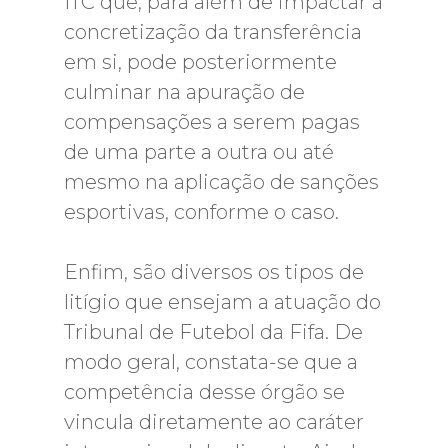
ITC que, para além de impactar a
concretização da transferência
em si, pode posteriormente
culminar na apuração de
compensações a serem pagas
de uma parte a outra ou até
mesmo na aplicação de sanções
esportivas, conforme o caso.
Enfim, são diversos os tipos de
litígio que ensejam a atuação do
Tribunal de Futebol da Fifa. De
modo geral, constata-se que a
competência desse órgão se
vincula diretamente ao caráter