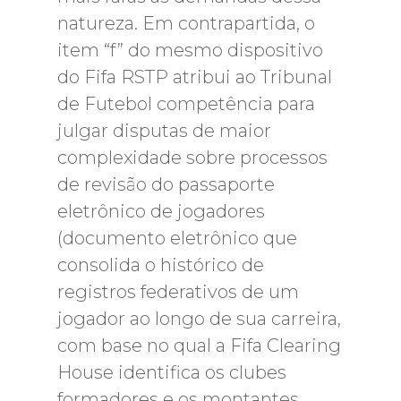
natureza. Em contrapartida, o
item “f” do mesmo dispositivo
do Fifa RSTP atribui ao Tribunal
de Futebol competência para
julgar disputas de maior
complexidade sobre processos
de revisão do passaporte
eletrônico de jogadores
(documento eletrônico que
consolida o histórico de
registros federativos de um
jogador ao longo de sua carreira,
com base no qual a Fifa Clearing
House identifica os clubes
formadores e os montantes