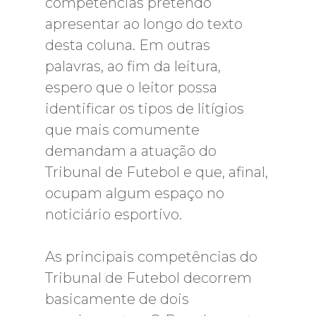
competências pretendo
apresentar ao longo do texto
desta coluna. Em outras
palavras, ao fim da leitura,
espero que o leitor possa
identificar os tipos de litígios
que mais comumente
demandam a atuação do
Tribunal de Futebol e que, afinal,
ocupam algum espaço no
noticiário esportivo.
As principais competências do
Tribunal de Futebol decorrem
basicamente de dois