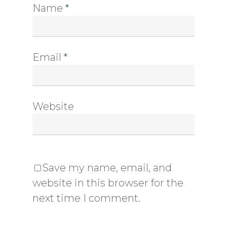
Name
*
Email
*
Website
Save my name, email, and
website in this browser for the
next time I comment.