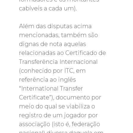
cabíveis a cada um).
Além das disputas acima
mencionadas, também são
dignas de nota aquelas
relacionadas ao Certificado de
Transferência Internacional
(conhecido por ITC, em
referência ao inglês
“International Transfer
Certificate”), documento por
meio do qual se viabiliza o
registro de um jogador por
associação (isto é, federação