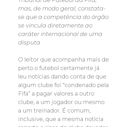
Tribunal de Futebol da Fifa,
mas, de modo geral, constata-
se que a competência do órgão
se vincula diretamente ao
caráter internacional de uma
disputa
O leitor que acompanha mais de
perto o futebol certamente já
leu notícias dando conta de que
algum clube foi “condenado pela
Fifa” a pagar valores a outro
clube, a um jogador ou mesmo
a um treinador. É comum,
inclusive, que a mesma notícia