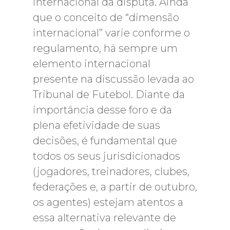
internacional da disputa. Ainda
que o conceito de “dimensão
internacional” varie conforme o
regulamento, há sempre um
elemento internacional
presente na discussão levada ao
Tribunal de Futebol. Diante da
importância desse foro e da
plena efetividade de suas
decisões, é fundamental que
todos os seus jurisdicionados
(jogadores, treinadores, clubes,
federações e, a partir de outubro,
os agentes) estejam atentos a
essa alternativa relevante de