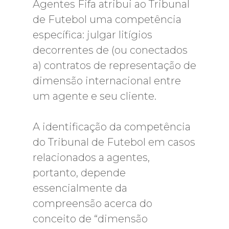
Agentes Fifa atribui ao Tribunal
de Futebol uma competência
específica: julgar litígios
decorrentes de (ou conectados
a) contratos de representação de
dimensão internacional entre
um agente e seu cliente.
A identificação da competência
do Tribunal de Futebol em casos
relacionados a agentes,
portanto, depende
essencialmente da
compreensão acerca do
conceito de “dimensão