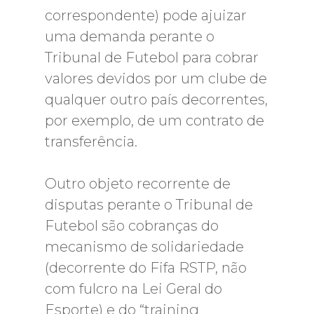
correspondente) pode ajuizar
uma demanda perante o
Tribunal de Futebol para cobrar
valores devidos por um clube de
qualquer outro país decorrentes,
por exemplo, de um contrato de
transferência.
Outro objeto recorrente de
disputas perante o Tribunal de
Futebol são cobranças do
mecanismo de solidariedade
(decorrente do Fifa RSTP, não
com fulcro na Lei Geral do
Esporte) e do “training