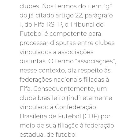
clubes. Nos termos do item “g”
do já citado artigo 22, parágrafo
1, do Fifa RSTP, o Tribunal de
Futebol é competente para
processar disputas entre clubes
vinculados a associações
distintas. O termo “associações”,
nesse contexto, diz respeito às
federações nacionais filiadas à
Fifa. Consequentemente, um
clube brasileiro (indiretamente
vinculado à Confederação
Brasileira de Futebol (CBF) por
meio de sua filiação à federação
estadual de futebol