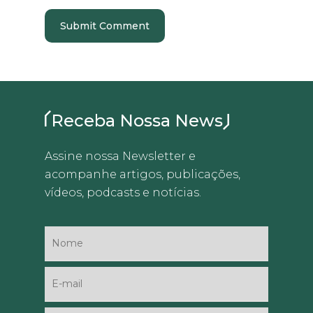
Receba Nossa News
Assine nossa Newsletter e
acompanhe artigos, publicações,
vídeos, podcasts e notícias.