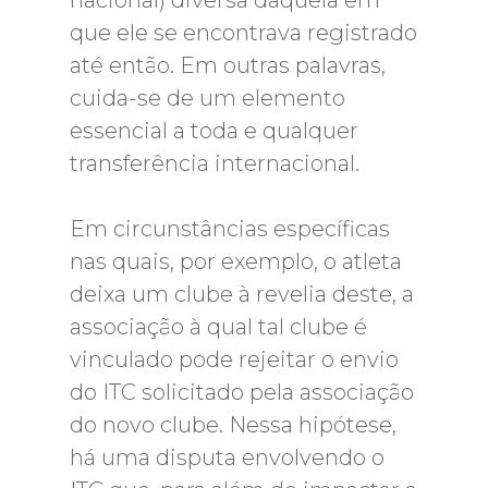
nacional) diversa daquela em
que ele se encontrava registrado
até então. Em outras palavras,
cuida-se de um elemento
essencial a toda e qualquer
transferência internacional.
Em circunstâncias específicas
nas quais, por exemplo, o atleta
deixa um clube à revelia deste, a
associação à qual tal clube é
vinculado pode rejeitar o envio
do ITC solicitado pela associação
do novo clube. Nessa hipótese,
há uma disputa envolvendo o