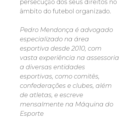
persecução dos seus direitos no
âmbito do futebol organizado.
Pedro Mendonça é advogado
especializado na área
esportiva desde 2010, com
vasta experiência na assessoria
a diversas entidades
esportivas, como comitês,
confederações e clubes, além
de atletas, e escreve
mensalmente na
Máquina do
Esporte