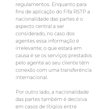
regulamentos. Enquanto para
fins de aplicação do Fifa RSTP a
nacionalidade das partes é o
aspecto central a ser
considerado, no caso dos
agentes essa informação é
irrelevante; o que estará em
causa é se os serviços prestados
pelo agente ao seu cliente têm
conexão com uma transferência
internacional.
Por outro lado, a nacionalidade
das partes também é decisiva
em casos de litígios entre