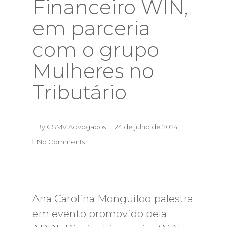
Financeiro WIN,
em parceria
com o grupo
Mulheres no
Tributário
By
CSMV Advogados
24 de julho de 2024
No Comments
Ana Carolina Monguilod palestra
em evento promovido pela