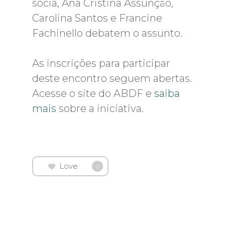
sócia, Ana Cristina Assunção,
Carolina Santos e Francine
Fachinello debatem o assunto.
As inscrições para participar
deste encontro seguem abertas.
Acesse o site do ABDF e
saiba
mais
sobre a iniciativa.
Love
0