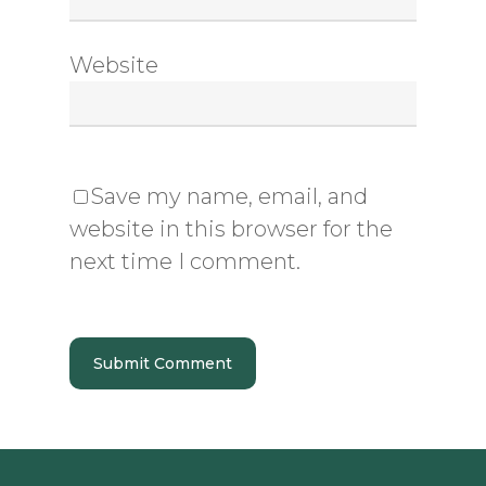
Website
Save my name, email, and
website in this browser for the
next time I comment.