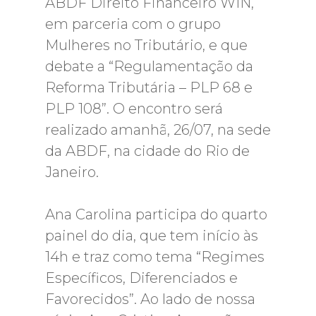
ABDF Direito Financeiro WIN,
em parceria com o grupo
Mulheres no Tributário, e que
debate a “Regulamentação da
Reforma Tributária – PLP 68 e
PLP 108”. O encontro será
realizado amanhã, 26/07, na sede
da ABDF, na cidade do Rio de
Janeiro.
Ana Carolina participa do quarto
painel do dia, que tem início às
14h e traz como tema “Regimes
Específicos, Diferenciados e
Favorecidos”. Ao lado de nossa