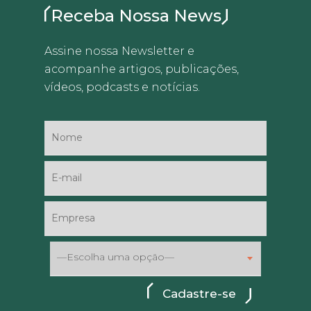
Receba Nossa News
Assine nossa Newsletter e
acompanhe artigos, publicações,
vídeos, podcasts e notícias.
—Escolha uma opção—