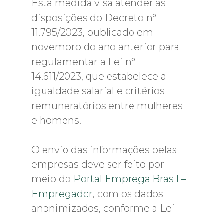
Esta medida visa atender às
disposições do Decreto n°
11.795/2023, publicado em
novembro do ano anterior para
regulamentar a Lei n°
14.611/2023, que estabelece a
igualdade salarial e critérios
remuneratórios entre mulheres
e homens.
O envio das informações pelas
empresas deve ser feito por
meio do
Portal Emprega Brasil –
Empregador
, com os dados
anonimizados, conforme a Lei