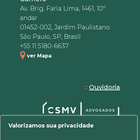
Av. Brig. Faria Lima, 1461, 10º
andar
01452-002, Jardim Paulistano
São Paulo, SP, Brasil
+55 11 5180-6637
ver Mapa
::
Ouvidoria
Valorizamos sua privacidade