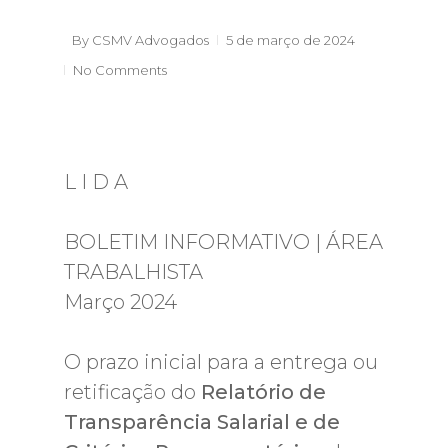
By
CSMV Advogados
5 de março de 2024
No Comments
L I D A
BOLETIM INFORMATIVO | ÁREA
TRABALHISTA
Março 2024
O prazo inicial para a entrega ou
retificação do
Relatório de
Transparência Salarial e de