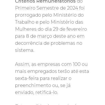
Critérios Remuneratórios
do
Primeiro Semestre de 2024 foi
prorrogado pelo Ministério do
Trabalho e pelo Ministério das
Mulheres do dia 29 de fevereiro
para 8 de março deste ano em
decorrência de problemas no
sistema.
Assim, as empresas com 100 ou
mais empregados terão até esta
sexta-feira para realizar o
preenchimento ou, se já
enviado, retificá-lo.