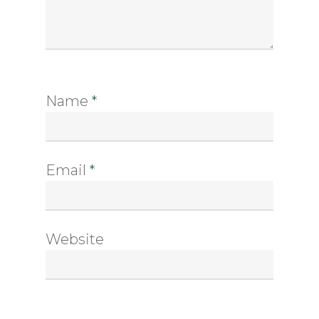
Name
*
Email
*
Website