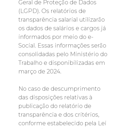
Geral de Proteção de Dados
(LGPD). Os relatórios de
transparência salarial utilizarão
os dados de salários e cargos já
informados por meio do e-
Social. Essas informações serão
consolidadas pelo Ministério do
Trabalho e disponibilizadas em
março de 2024.
No caso de descumprimento
das disposições relativas à
publicação do relatório de
transparência e dos critérios,
conforme estabelecido pela Lei