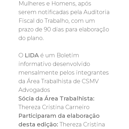
Mulheres e Homens, após
serem notificadas pela Auditoria
Fiscal do Trabalho, com um
prazo de 90 dias para elaboração
do plano.
O
LIDA
é um Boletim
informativo desenvolvido
mensalmente pelos integrantes
da Área Trabalhista de CSMV
Advogados
Sócia da Área Trabalhista:
Thereza Cristina Carneiro
Participaram da elaboração
desta edição:
Thereza Cristina