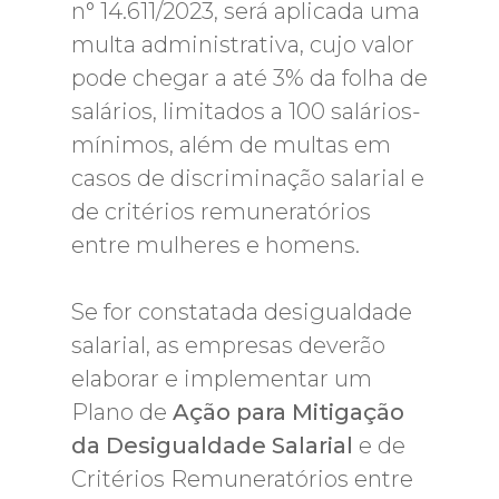
n° 14.611/2023, será aplicada uma
multa administrativa, cujo valor
pode chegar a até 3% da folha de
salários, limitados a 100 salários-
mínimos, além de multas em
casos de discriminação salarial e
de critérios remuneratórios
entre mulheres e homens.
Se for constatada desigualdade
salarial, as empresas deverão
elaborar e implementar um
Plano de
Ação para Mitigação
da Desigualdade Salarial
e de
Critérios Remuneratórios entre