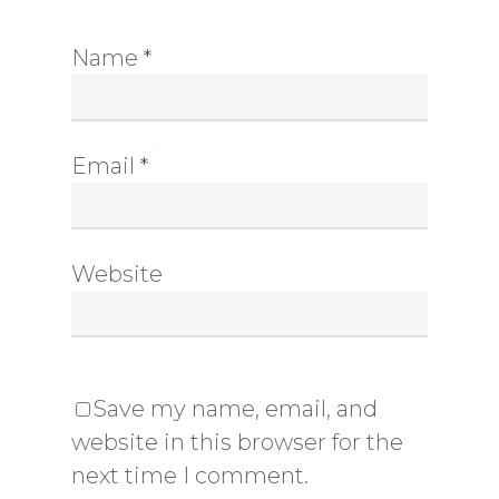
Name
*
Email
*
Website
Save my name, email, and
website in this browser for the
next time I comment.