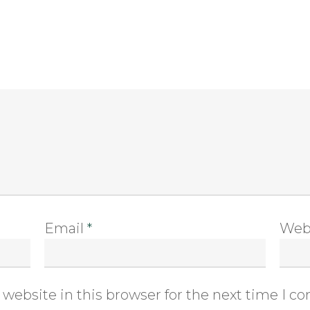
Email
*
Web
website in this browser for the next time I 