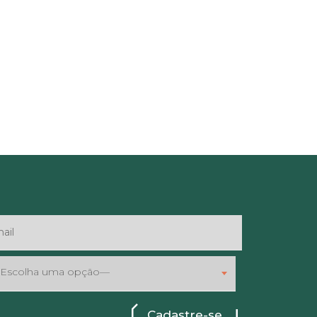
Escolha uma opção—