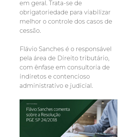
em geral. Trata-se de
obrigatoriedade para viabilizar
melhor o controle dos casos de
cessão.
Flávio Sanches é o responsável
pela área de Direito tributário,
com ênfase em consultoria de
indiretos e contencioso
administrativo e judicial.