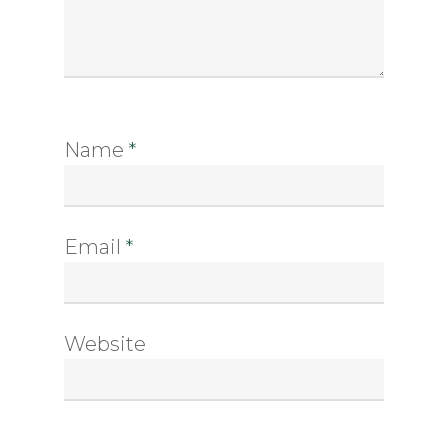
Name
*
Email
*
Website