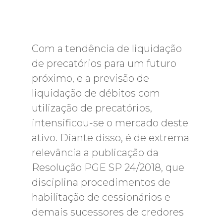
Com a tendência de liquidação
de precatórios para um futuro
próximo, e a previsão de
liquidação de débitos com
utilização de precatórios,
intensificou-se o mercado deste
ativo. Diante disso, é de extrema
relevância a publicação da
Resolução PGE SP 24/2018, que
disciplina procedimentos de
habilitação de cessionários e
demais sucessores de credores