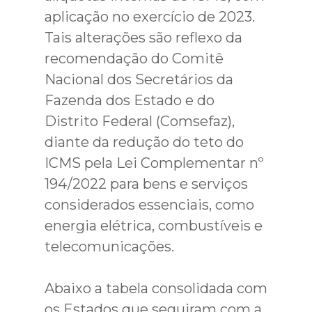
aplicação no exercício de 2023.
Tais alterações são reflexo da
recomendação do Comitê
Nacional dos Secretários da
Fazenda dos Estado e do
Distrito Federal (Comsefaz),
diante da redução do teto do
ICMS pela Lei Complementar nº
194/2022 para bens e serviços
considerados essenciais, como
energia elétrica, combustíveis e
telecomunicações.
Abaixo a tabela consolidada com
os Estados que seguiram com a