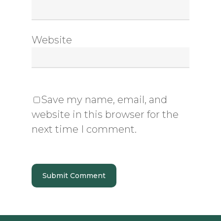
Website
Save my name, email, and
website in this browser for the
next time I comment.