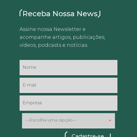
Receba Nossa News
Assine nossa Newsletter e
acompanhe artigos, publicações,
vídeos, podcasts e notícias.
—Escolha uma opção—