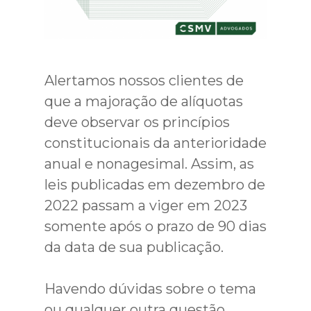
Alertamos nossos clientes de
que a majoração de alíquotas
deve observar os princípios
constitucionais da anterioridade
anual e nonagesimal. Assim, as
leis publicadas em dezembro de
2022 passam a viger em 2023
somente após o prazo de 90 dias
da data de sua publicação.
Havendo dúvidas sobre o tema
ou qualquer outra questão