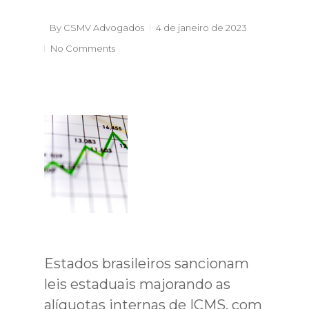
By
CSMV Advogados
4 de janeiro de 2023
No Comments
Estados brasileiros sancionam
leis estaduais majorando as
alíquotas internas de ICMS, com