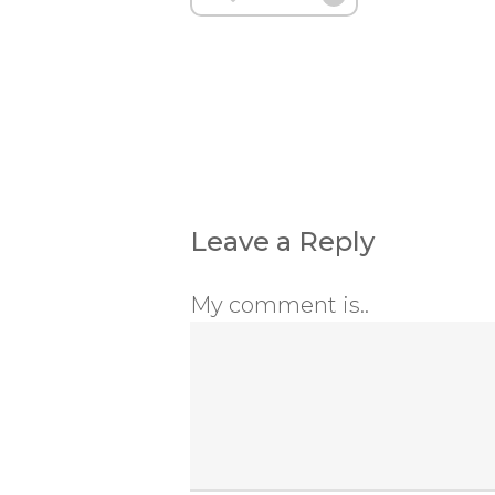
Leave a Reply
My comment is..