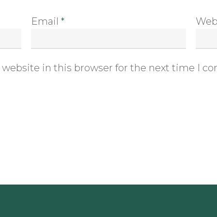
Email
*
Web
website in this browser for the next time I 