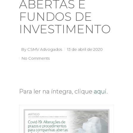
ABERTAS E
FUNDOS DE
INVESTIMENTO
By
CSMV Advogados
13 de abril de 2020
No Comments
Para ler na íntegra, clique
aqui
.