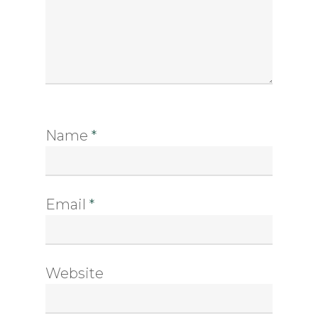
Name
*
Email
*
Website