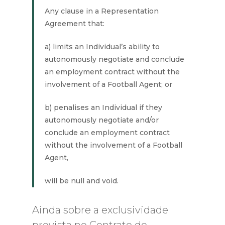
Any clause in a Representation
Agreement that:
a) limits an Individual’s ability to
autonomously negotiate and conclude
an employment contract without the
involvement of a Football Agent; or
b) penalises an Individual if they
autonomously negotiate and/or
conclude an employment contract
without the involvement of a Football
Agent,
will be null and void.
Ainda sobre a exclusividade