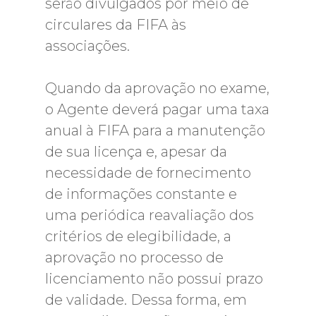
serão divulgados por meio de
circulares da FIFA às
associações.
Quando da aprovação no exame,
o Agente deverá pagar uma taxa
anual à FIFA para a manutenção
de sua licença e, apesar da
necessidade de fornecimento
de informações constante e
uma periódica reavaliação dos
critérios de elegibilidade, a
aprovação no processo de
licenciamento não possui prazo
de validade. Dessa forma, em