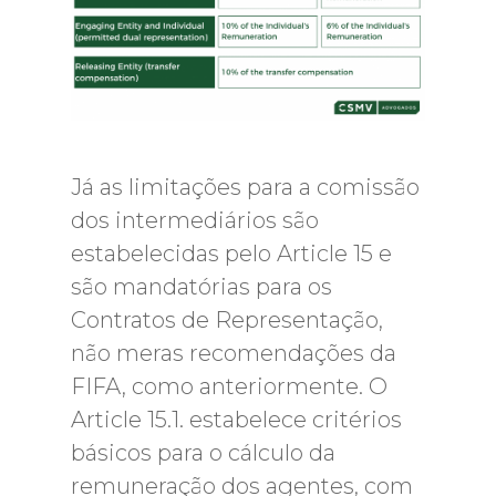
Já as limitações para a comissão
dos intermediários são
estabelecidas pelo Article 15 e
são mandatórias para os
Contratos de Representação,
não meras recomendações da
FIFA, como anteriormente. O
Article 15.1. estabelece critérios
básicos para o cálculo da
remuneração dos agentes, com