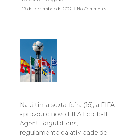
19 de dezembro de 2022
No Comments
Na última sexta-feira (16), a FIFA
aprovou o novo FIFA Football
Agent Regulations,
regulamento da atividade de