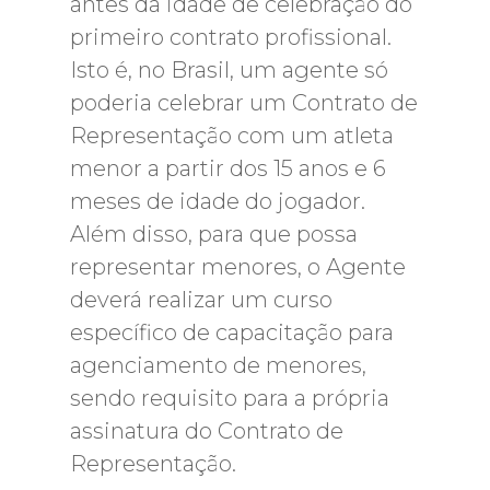
antes da idade de celebração do
primeiro contrato profissional.
Isto é, no Brasil, um agente só
poderia celebrar um Contrato de
Representação com um atleta
menor a partir dos 15 anos e 6
meses de idade do jogador.
Além disso, para que possa
representar menores, o Agente
deverá realizar um curso
específico de capacitação para
agenciamento de menores,
sendo requisito para a própria
assinatura do Contrato de
Representação.