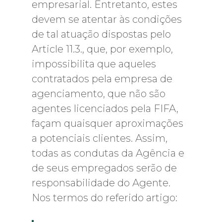
empresarial. Entretanto, estes
devem se atentar às condições
de tal atuação dispostas pelo
Article 11.3., que, por exemplo,
impossibilita que aqueles
contratados pela empresa de
agenciamento, que não são
agentes licenciados pela FIFA,
façam quaisquer aproximações
a potenciais clientes. Assim,
todas as condutas da Agência e
de seus empregados serão de
responsabilidade do Agente.
Nos termos do referido artigo: