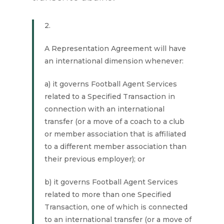
2.
A Representation Agreement will have
an international dimension whenever:
a) it governs Football Agent Services
related to a Specified Transaction in
connection with an international
transfer (or a move of a coach to a club
or member association that is affiliated
to a different member association than
their previous employer); or
b) it governs Football Agent Services
related to more than one Specified
Transaction, one of which is connected
to an international transfer (or a move of