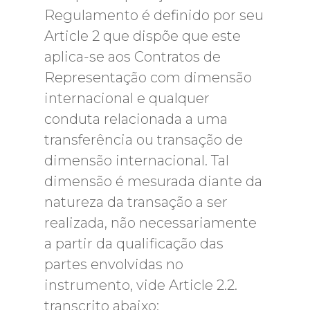
Regulamento é definido por seu
Article 2 que dispõe que este
aplica-se aos Contratos de
Representação com dimensão
internacional e qualquer
conduta relacionada a uma
transferência ou transação de
dimensão internacional. Tal
dimensão é mesurada diante da
natureza da transação a ser
realizada, não necessariamente
a partir da qualificação das
partes envolvidas no
instrumento, vide Article 2.2.
transcrito abaixo: