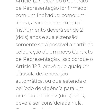
Article 12.7. Quando o Contrato
de Representação for firmado
com um indivíduo, como um
atleta, a vigência máxima do
instrumento deverá ser de 2
(dois) anos e sua extensão
somente será possível a partir da
celebração de um novo Contrato
de Representação. Isso porque o
Article 12.3. prevê que qualquer
cláusula de renovação
automática, ou que estenda o
período de vigência para um
prazo superior a 2 (dois) anos,
deverá ser considerada nula.