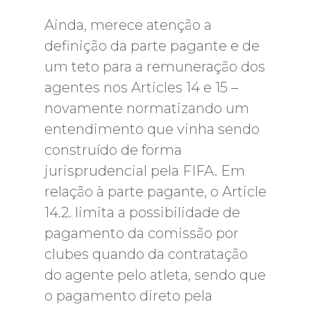
Ainda, merece atenção a
definição da parte pagante e de
um teto para a remuneração dos
agentes nos Articles 14 e 15 –
novamente normatizando um
entendimento que vinha sendo
construído de forma
jurisprudencial pela FIFA. Em
relação à parte pagante, o Article
14.2. limita a possibilidade de
pagamento da comissão por
clubes quando da contratação
do agente pelo atleta, sendo que
o pagamento direto pela