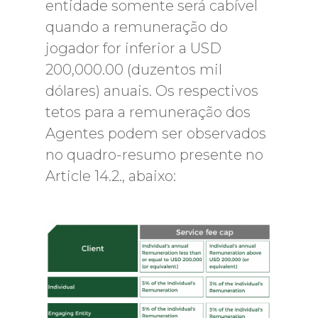
entidade somente será cabível
quando a remuneração do
jogador for inferior a USD
200,000.00 (duzentos mil
dólares) anuais. Os respectivos
tetos para a remuneração dos
Agentes podem ser observados
no quadro-resumo presente no
Article 14.2., abaixo: