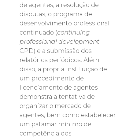
de agentes, a resolução de
disputas, o programa de
desenvolvimento professional
continuado (
continuing
professional development
–
CPD) e a submissão dos
relatórios periódicos. Além
disso, a própria instituição de
um procedimento de
licenciamento de agentes
demonstra a tentativa de
organizar o mercado de
agentes, bem como estabelecer
um patamar mínimo de
competência dos