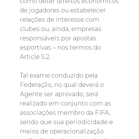
como deter direitos econômicos
de jogadores ou estabelecer
relações de interesse com
clubes ou, ainda, empresas
responsáveis por apostas
esportivas – nos termos do
Article 5.2.
Tal exame conduzido pela
Federação, no qual deverá o
Agente ser aprovado, será
realizado em conjunto com as
associações membro da FIFA,
sendo que sua periodicidade e
meios de operacionalização