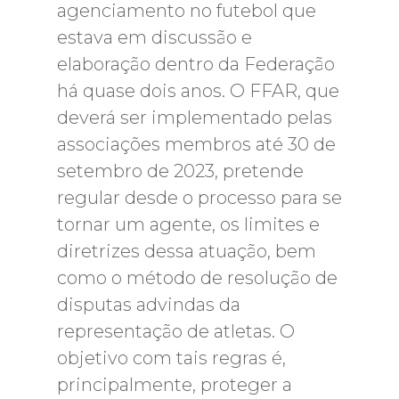
agenciamento no futebol que
estava em discussão e
elaboração dentro da Federação
há quase dois anos. O FFAR, que
deverá ser implementado pelas
associações membros até 30 de
setembro de 2023, pretende
regular desde o processo para se
tornar um agente, os limites e
diretrizes dessa atuação, bem
como o método de resolução de
disputas advindas da
representação de atletas. O
objetivo com tais regras é,
principalmente, proteger a