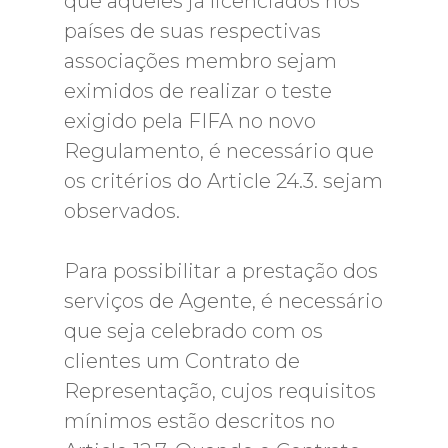
que aqueles já licenciados nos
países de suas respectivas
associações membro sejam
eximidos de realizar o teste
exigido pela FIFA no novo
Regulamento, é necessário que
os critérios do Article 24.3. sejam
observados.
Para possibilitar a prestação dos
serviços de Agente, é necessário
que seja celebrado com os
clientes um Contrato de
Representação, cujos requisitos
mínimos estão descritos no