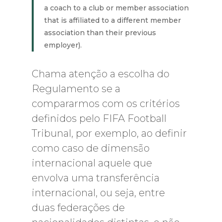
a coach to a club or member association
that is affiliated to a different member
association than their previous
employer).
Chama atenção a escolha do
Regulamento se a
compararmos com os critérios
definidos pelo FIFA Football
Tribunal, por exemplo, ao definir
como caso de dimensão
internacional aquele que
envolva uma transferência
internacional, ou seja, entre
duas federações de