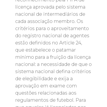
licença aprovada pelo sistema
nacional de intermediários de
cada associação membro. Os
critérios para o aproveitamento
do registro nacional de agentes
estão definidos no Article 24,
que estabelece o patamar
mínimo para a fruição da licença
nacional: a necessidade de que o
sistema nacional defina critérios
de elegibilidade e exija a
aprovação em exame com
questões relacionadas aos
regulamentos de futebol. Para