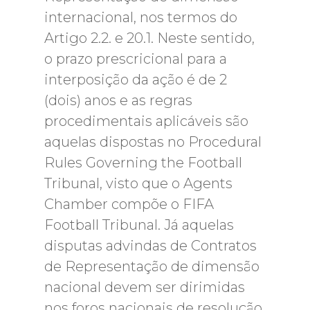
internacional, nos termos do
Artigo 2.2. e 20.1. Neste sentido,
o prazo prescricional para a
interposição da ação é de 2
(dois) anos e as regras
procedimentais aplicáveis são
aquelas dispostas no Procedural
Rules Governing the Football
Tribunal, visto que o Agents
Chamber compõe o FIFA
Football Tribunal. Já aquelas
disputas advindas de Contratos
de Representação de dimensão
nacional devem ser dirimidas
nos foros nacionais de resolução