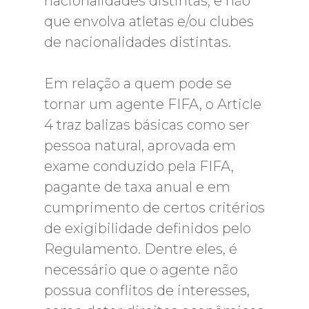
nacionalidades distintas, e não
que envolva atletas e/ou clubes
de nacionalidades distintas.
Em relação a quem pode se
tornar um agente FIFA, o Article
4 traz balizas básicas como ser
pessoa natural, aprovada em
exame conduzido pela FIFA,
pagante de taxa anual e em
cumprimento de certos critérios
de exigibilidade definidos pelo
Regulamento. Dentre eles, é
necessário que o agente não
possua conflitos de interesses,