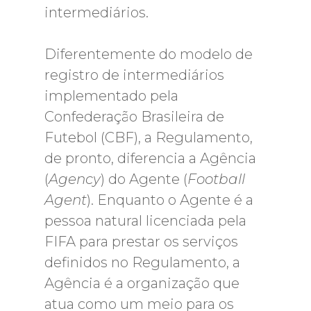
intermediários.
Diferentemente do modelo de
registro de intermediários
implementado pela
Confederação Brasileira de
Futebol (CBF), a Regulamento,
de pronto, diferencia a Agência
(
Agency
) do Agente (
Football
Agent
). Enquanto o Agente é a
pessoa natural licenciada pela
FIFA para prestar os serviços
definidos no Regulamento, a
Agência é a organização que
atua como um meio para os