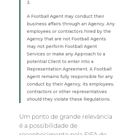
3.
A Football Agent may conduct their
business affairs through an Agency. Any
employees or contractors hired by the
Agency that are not Football Agents
may not perform Football Agent
Services or make any Approach to a
potential Client to enter into a
Representation Agreement. A Football
Agent remains fully responsible for any
conduct by their Agency, its employees,
contractors or other representatives
should they violate these Regulations.
Um ponto de grande relevância
é a possibilidade de
reconhecimento pela FIFA de