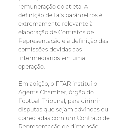
remuneração do atleta. A
definição de tais parâmetros é
extremamente relevante à
elaboração de Contratos de
Representação e à definição das
comissões devidas aos
intermediários em uma
operação.
Em adição, o FFAR institui o
Agents Chamber, órgão do
Football Tribunal, para dirimir
disputas que sejam advindas ou
conectadas com um Contrato de
Representação de dimensão