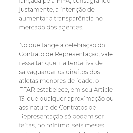
lançada pela FIFA, consagrando,
justamente, a intenção de
aumentar a transparência no
mercado dos agentes.
No que tange a celebração do
Contrato de Representação, vale
ressaltar que, na tentativa de
salvaguardar os direitos dos
atletas menores de idade, o
FFAR estabelece, em seu Article
13, que qualquer aproximação ou
assinatura de Contratos de
Representação só podem ser
feitas, no mínimo, seis meses