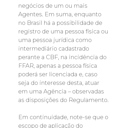
negócios de um ou mais
Agentes. Em suma, enquanto
no Brasil há a possibilidade de
registro de uma pessoa física ou
uma pessoa jurídica como
intermediário cadastrado
perante a CBF, na incidência do
FFAR, apenas a pessoa física
poderá ser licenciada e, caso
seja do interesse desta, atuar
em uma Agência – observadas
as disposições do Regulamento.
Em continuidade, note-se que o
escopo de aplicação do