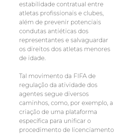
estabilidade contratual entre
atletas profissionais e clubes,
além de prevenir potenciais
condutas antiéticas dos
representantes e salvaguardar
os direitos dos atletas menores
de idade.
Tal movimento da FIFA de
regulação da atividade dos
agentes segue diversos
caminhos, como, por exemplo, a
criação de uma plataforma
específica para unificar o
procedimento de licenciamento