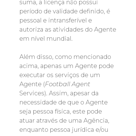
suma, a licença não possui
período de validade definido, é
pessoal e intransferível e
autoriza as atividades do Agente
em nível mundial.
Além disso, como mencionado
acima, apenas um Agente pode
executar os serviços de um
Agente (
Football Agent
Services). Assim, apesar da
necessidade de que o Agente
seja pessoa física, este pode
atuar através de uma Agência,
enquanto pessoa jurídica e/ou