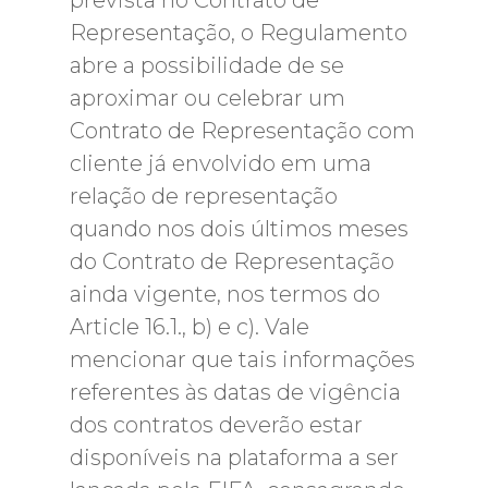
prevista no Contrato de
Representação, o Regulamento
abre a possibilidade de se
aproximar ou celebrar um
Contrato de Representação com
cliente já envolvido em uma
relação de representação
quando nos dois últimos meses
do Contrato de Representação
ainda vigente, nos termos do
Article 16.1., b) e c). Vale
mencionar que tais informações
referentes às datas de vigência
dos contratos deverão estar
disponíveis na plataforma a ser