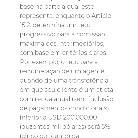
base na parte a qual este
representa, enquanto o Article
15.2. determina um teto
progressivo para a comissão
máxima dos intermediários,
com base em critérios claros.
Por exemplo, o teto para a
remuneração de um agente
quando de uma transferência
em que seu cliente é um atleta
com renda anual (sem inclusão
de pagamentos condicionais)
inferior a USD 200,000.00
(duzentos mil dólares) será 5%
(cinco por cento) da