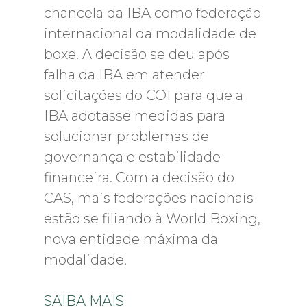
chancela da IBA como federação
internacional da modalidade de
boxe. A decisão se deu após
falha da IBA em atender
solicitações do COI para que a
IBA adotasse medidas para
solucionar problemas de
governança e estabilidade
financeira. Com a decisão do
CAS, mais federações nacionais
estão se filiando à World Boxing,
nova entidade máxima da
modalidade.
SAIBA MAIS