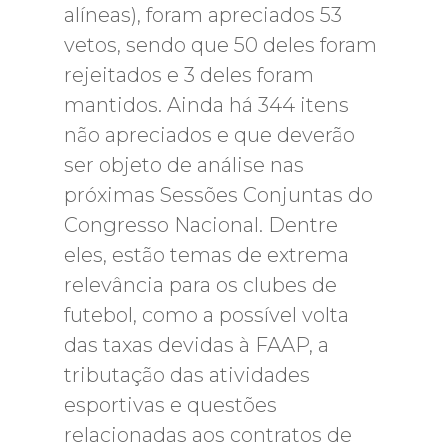
alíneas), foram apreciados 53
vetos, sendo que 50 deles foram
rejeitados e 3 deles foram
mantidos. Ainda há 344 itens
não apreciados e que deverão
ser objeto de análise nas
próximas Sessões Conjuntas do
Congresso Nacional. Dentre
eles, estão temas de extrema
relevância para os clubes de
futebol, como a possível volta
das taxas devidas à FAAP, a
tributação das atividades
esportivas e questões
relacionadas aos contratos de