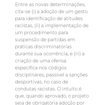
Entre as novas determinações,
cita-se (i) a adoção de um gesto
para identificação de atitudes
racistas, (ii) a implementação de
um procedimento para
suspensão de partidas em
práticas discriminatórias
durante sua ocorrência, e (iii) a
criação de uma ofensa
específica nos códigos
disciplinares, passível a sanções
desportivas, no caso de
condutas racistas. O intuito é
que, quando aprovado, o projeto
seja de obrigatória adoção por