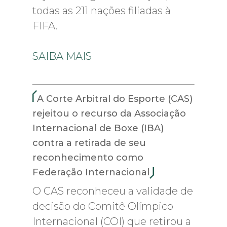
todas as 211 nações filiadas à
FIFA.
SAIBA MAIS
A Corte Arbitral do Esporte (CAS)
rejeitou o recurso da Associação
Internacional de Boxe (IBA)
contra a retirada de seu
reconhecimento como
Federação Internacional
O CAS reconheceu a validade de
decisão do Comitê Olímpico
Internacional (COI) que retirou a