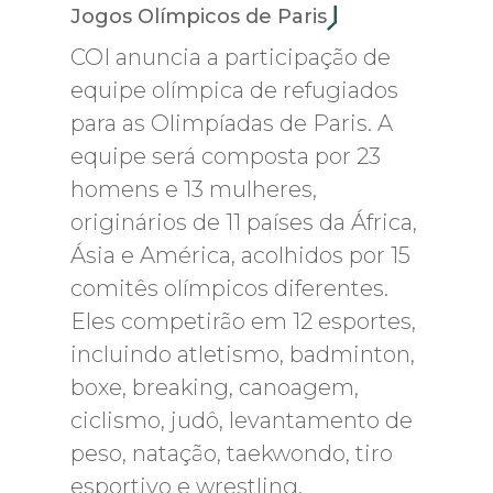
Jogos Olímpicos de Paris
COI anuncia a participação de
equipe olímpica de refugiados
para as Olimpíadas de Paris. A
equipe será composta por 23
homens e 13 mulheres,
originários de 11 países da África,
Ásia e América, acolhidos por 15
comitês olímpicos diferentes.
Eles competirão em 12 esportes,
incluindo atletismo, badminton,
boxe, breaking, canoagem,
ciclismo, judô, levantamento de
peso, natação, taekwondo, tiro
esportivo e wrestling.