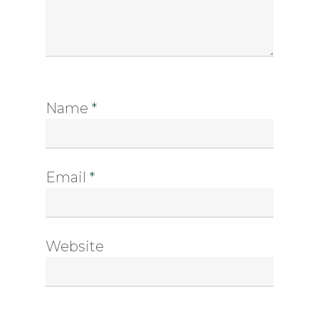
Name
*
Email
*
Website