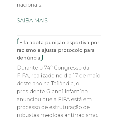
nacionais.
SAIBA MAIS
Fifa adota punição esportiva por
racismo e ajusta protocolo para
denúncia
Durante o 74º Congresso da
FIFA, realizado no dia 17 de maio
deste ano na Tailândia, o
presidente Gianni Infantino
anunciou que a FIFA está em
processo de estruturação de
robustas medidas antirracismo.