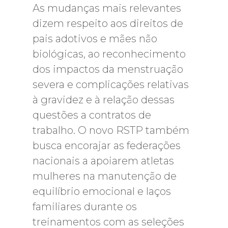
As mudanças mais relevantes
dizem respeito aos direitos de
pais adotivos e mães não
biológicas, ao reconhecimento
dos impactos da menstruação
severa e complicações relativas
à gravidez e à relação dessas
questões a contratos de
trabalho. O novo RSTP também
busca encorajar as federações
nacionais a apoiarem atletas
mulheres na manutenção de
equilíbrio emocional e laços
familiares durante os
treinamentos com as seleções