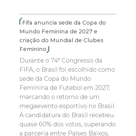
Fifa anuncia sede da Copa do
Mundo Feminina de 2027 e
criação do Mundial de Clubes
Feminino
Durante o 74° Congresso da
FIFA, o Brasil foi escolhido como
sede da Copa do Mundo
Feminina de Futebol em 2027,
marcando o retorno de um
megaevento esportivo no Brasil.
A candidatura do Brasil recebeu
quase 60% dos votos, superando
a parceria entre Países Baixos,