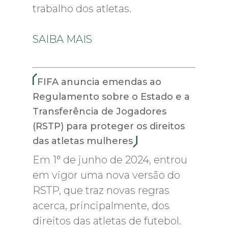
trabalho dos atletas.
SAIBA MAIS
FIFA anuncia emendas ao
Regulamento sobre o Estado e a
Transferência de Jogadores
(RSTP) para proteger os direitos
das atletas mulheres
Em 1° de junho de 2024, entrou
em vigor uma nova versão do
RSTP, que traz novas regras
acerca, principalmente, dos
direitos das atletas de futebol.