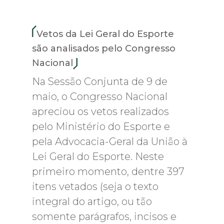
Vetos da Lei Geral do Esporte
são analisados pelo Congresso
Nacional
Na Sessão Conjunta de 9 de
maio, o Congresso Nacional
apreciou os vetos realizados
pelo Ministério do Esporte e
pela Advocacia-Geral da União à
Lei Geral do Esporte. Neste
primeiro momento, dentre 397
itens vetados (seja o texto
integral do artigo, ou tão
somente parágrafos, incisos e