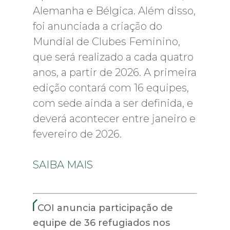
Alemanha e Bélgica. Além disso,
foi anunciada a criação do
Mundial de Clubes Feminino,
que será realizado a cada quatro
anos, a partir de 2026. A primeira
edição contará com 16 equipes,
com sede ainda a ser definida, e
deverá acontecer entre janeiro e
fevereiro de 2026.
SAIBA MAIS
COI anuncia participação de
equipe de 36 refugiados nos