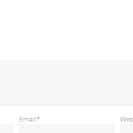
Email
*
Web