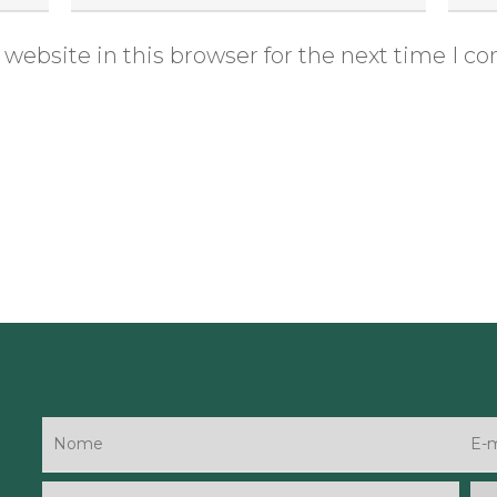
website in this browser for the next time I 