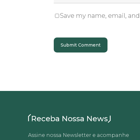
Save my name, email, and 
Receba Nossa News
Assine nossa Newsletter e acompanhe