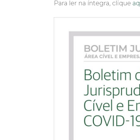
Para ler na íntegra, clique
aq