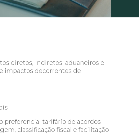
tos diretos, indiretos, aduaneiros e
 de impactos decorrentes de
ais
 preferencial tarifário de acordos
em, classificação fiscal e facilitação