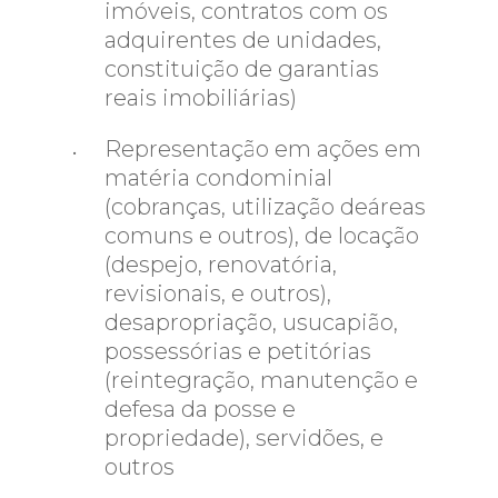
imóveis, contratos com os
adquirentes de unidades,
constituição de garantias
reais imobiliárias)
Representação em ações em
matéria condominial
(cobranças, utilização deáreas
comuns e outros), de locação
(despejo, renovatória,
revisionais, e outros),
desapropriação, usucapião,
possessórias e petitórias
(reintegração, manutenção e
defesa da posse e
propriedade), servidões, e
outros