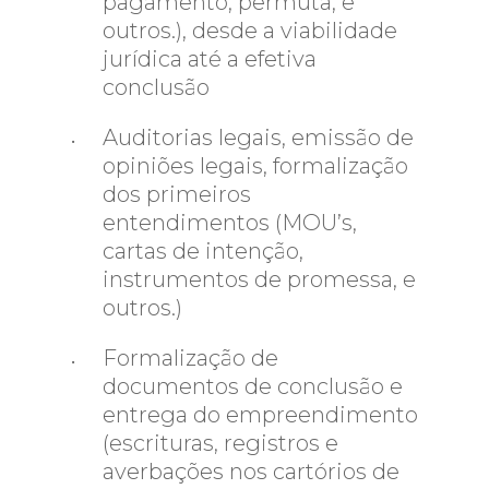
pagamento, permuta, e
outros.), desde a viabilidade
jurídica até a efetiva
conclusão
Auditorias legais, emissão de
opiniões legais, formalização
dos primeiros
entendimentos (MOU’s,
cartas de intenção,
instrumentos de promessa, e
outros.)
Formalização de
documentos de conclusão e
entrega do empreendimento
(escrituras, registros e
averbações nos cartórios de