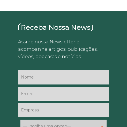
Receba Nossa News
Assine nossa Newsletter e
acompanhe artigos, publicações,
vídeos, podcasts e notícias.
—Escolha uma opção—