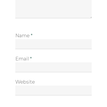
Name
*
Email
*
Website