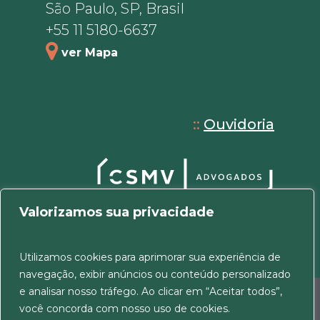
São Paulo, SP, Brasil
+55 11 5180-6637
ver Mapa
::
Ouvidoria
Valorizamos sua privacidade
Utilizamos cookies para aprimorar sua experiência de
navegação, exibir anúncios ou conteúdo personalizado
e analisar nosso tráfego. Ao clicar em “Aceitar todos”,
© 2026 CSMV Advogados. Todos os direitos
você concorda com nosso uso de cookies.
reservados.