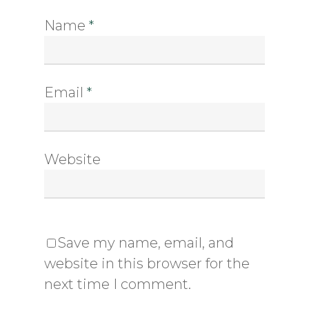
Name
*
Email
*
Website
Save my name, email, and
website in this browser for the
next time I comment.