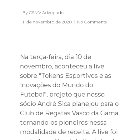
By
CSMV Advogados
11 de novembro de 2020
No Comments
Na terça-feira, dia 10 de
novembro, aconteceu a live
sobre “Tokens Esportivos e as
Inovações do Mundo do
Futebol”, projeto que nosso
sócio André Sica planejou para o
Club de Regatas Vasco da Gama,
tornando-os pioneiros nessa
modalidade de receita. A live foi