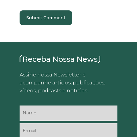
Receba Nossa News
Assine nossa Newsletter e
acompanhe artigos, publicações,
vídeos, podcasts e notícias.