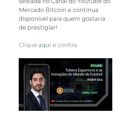
sediada no Canal do Youtube do
Mercado Bitcoin e continua
disponível para quem gostaria
de prestigiar!
Clique
aqui
e confira.