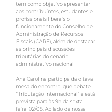
tem como objetivo apresentar
aos contribuintes, estudantes e
profissionais liberais o
funcionamento do Conselho de
Administração de Recursos
Fiscais (CARF), além de destacar
as principais discussões
tributárias do cenário
administrativo nacional.
Ana Carolina participa da oitava
mesa do encontro, que debate
“Tributação Internacional” e está
prevista para às 9h da sexta-
feira, 02/08. Ao lado de nossa