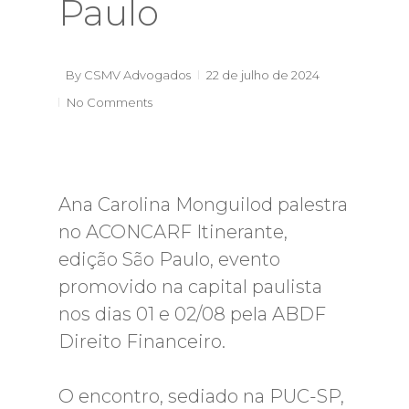
Paulo
By
CSMV Advogados
22 de julho de 2024
No Comments
Ana Carolina Monguilod palestra
no ACONCARF Itinerante,
edição São Paulo, evento
promovido na capital paulista
nos dias 01 e 02/08 pela ABDF
Direito Financeiro.
O encontro, sediado na PUC-SP,