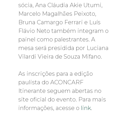
sócia, Ana Cláudia Akie Utumi,
Marcelo Magalhães Peixoto,
Bruna Camargo Ferrari e Luís
Flávio Neto também integram o
painel como palestrantes. A
mesa será presidida por Luciana
Vilardi Vieira de Souza Mifano.
As inscrições para a edição
paulista do ACONCARF
Itinerante seguem abertas no
site oficial do evento. Para mais
informações, acesse o
link
.