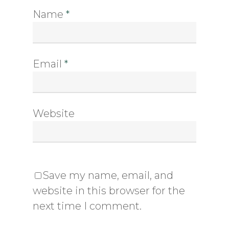
Name
*
Email
*
Website
Save my name, email, and
website in this browser for the
next time I comment.