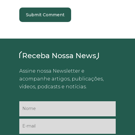
Receba Nossa News
Assine nossa Newsletter e
acompanhe artigos, publicações,
vídeos, podcasts e notícias.